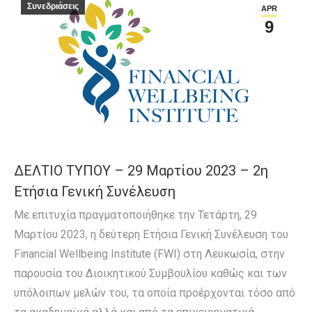
Συνεδριάσεις
APR
9
ΔΕΛΤΙΟ ΤΥΠΟΥ – 29 Μαρτίου 2023 – 2η
Ετήσια Γενική Συνέλευση
Με επιτυχία πραγματοποιήθηκε την Τετάρτη, 29
Μαρτίου 2023, η δεύτερη Ετήσια Γενική Συνέλευση του
Financial Wellbeing Institute (FWI) στη Λευκωσία, στην
παρουσία του Διοικητικού Συμβουλίου καθώς και των
υπόλοιπων μελών του, τα οποία προέρχονται τόσο από