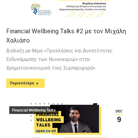
Financial Wellbeing Talks #2 με τον Μιχάλη
Χαλιάσο
Διάλεξη με θέμα «Προκλήσεις και Δυνατότητες
Ενδυνάμωσης των Νοικοκυριών στην
Χρηματοοικονομική τους Συμπεριφορά»
Περισσότερα
Financial Wellbeing Talks
DEC
9