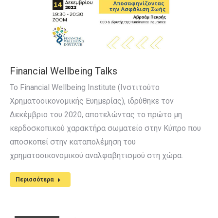
Financial Wellbeing Talks
Το Financial Wellbeing Institute (Ινστιτούτο
Χρηματοοικονομικής Ευημερίας), ιδρύθηκε τον
Δεκέμβριο του 2020, αποτελώντας το πρώτο μη
κερδοσκοπικού χαρακτήρα σωματείο στην Κύπρο που
αποσκοπεί στην καταπολέμηση του
χρηματοοικονομικού αναλφαβητισμού στη χώρα.
Περισσότερα