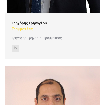
Γρηγόρης Γρηγορίου
Γραμματέας
Γρηγόρης ΓρηγορίουΓραμματέας
Linkedin