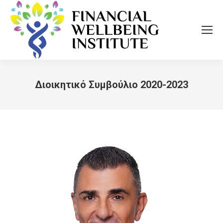
Διοικητικό Συμβούλιο 2020-2023
You are here: