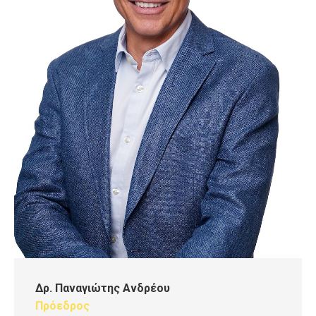
Δρ. Παναγιώτης Ανδρέου
Πρόεδρος