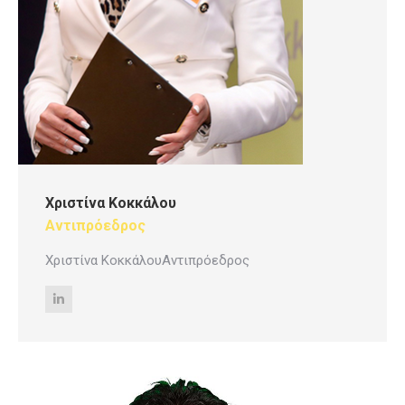
Χριστίνα Κοκκάλου
Αντιπρόεδρος
Χριστίνα ΚοκκάλουΑντιπρόεδρος
Linkedin