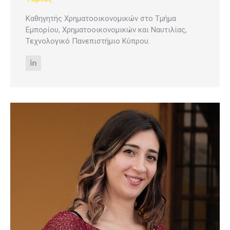
Καθηγητής Χρηματοοικονομικών στο Τμήμα
Εμπορίου, Χρηματοοικονομικών και Ναυτιλίας,
Τεχνολογικό Πανεπιστήμιο Κύπρου.
Linkedin