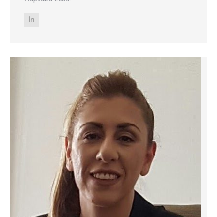
Linkedin