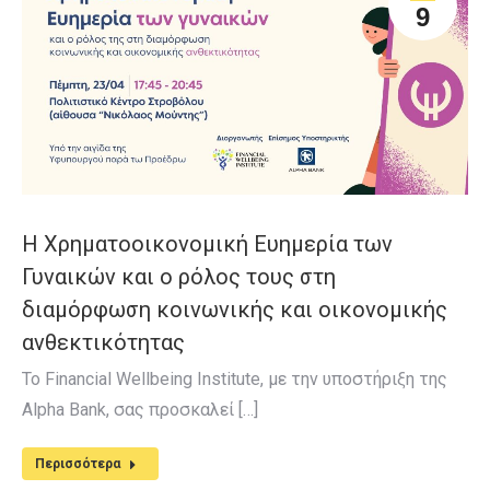
9
H Χρηματοοικονομική Ευημερία των
Γυναικών και ο ρόλος τους στη
διαμόρφωση κοινωνικής και οικονομικής
ανθεκτικότητας
Το Financial Wellbeing Institute, με την υποστήριξη της
Alpha Bank, σας προσκαλεί […]
Περισσότερα