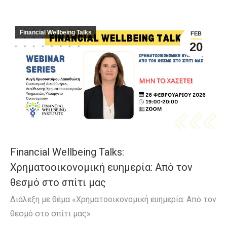
Financial Wellbeing Talks
FEB
20
Financial Wellbeing Talks:
Χρηματοοικονομική ευημερία: Από τον
θεσμό στο σπίτι μας
Διάλεξη με θέμα «Χρηματοοικονομική ευημερία: Από τον
θεσμό στο σπίτι μας»