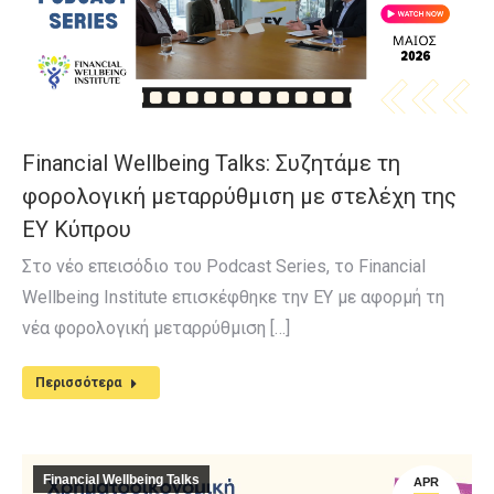
Financial Wellbeing Talks: Συζητάμε τη
φορολογική μεταρρύθμιση με στελέχη της
EY Κύπρου
Στο νέο επεισόδιο του Podcast Series, το Financial
Wellbeing Institute επισκέφθηκε την EY με αφορμή τη
νέα φορολογική μεταρρύθμιση […]
Περισσότερα
Financial Wellbeing Talks
APR