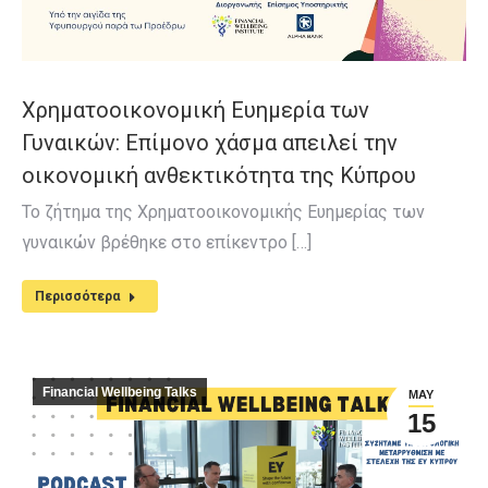
Χρηματοοικονομική Ευημερία των
Γυναικών: Επίμονο χάσμα απειλεί την
οικονομική ανθεκτικότητα της Κύπρου
Το ζήτημα της Χρηματοοικονομικής Ευημερίας των
γυναικών βρέθηκε στο επίκεντρο […]
Περισσότερα
Financial Wellbeing Talks
MAY
15