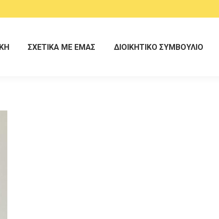
ΚΗ
ΣΧΕΤΙΚΑ ΜΕ ΕΜΑΣ
ΔΙΟΙΚΗΤΙΚΟ ΣΥΜΒΟΥΛΙΟ