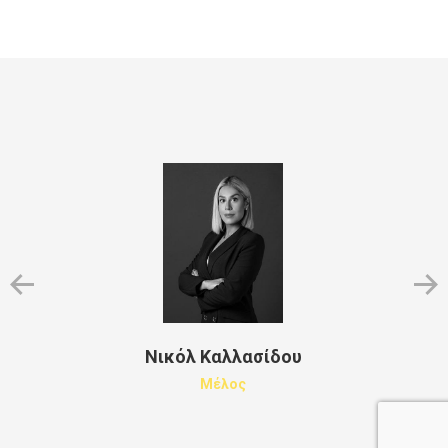
Νικόλ Καλλασίδου
Μέλος