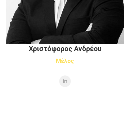
Χριστόφορος Ανδρέου
Μέλος
Linkedin