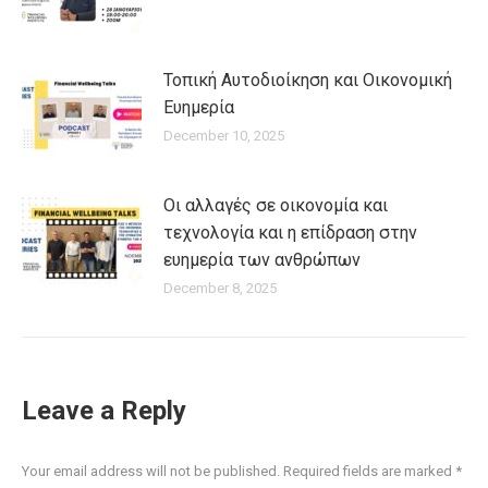
Τοπική Αυτοδιοίκηση και Οικονομική
Ευημερία
December 10, 2025
Οι αλλαγές σε οικονομία και
τεχνολογία και η επίδραση στην
ευημερία των ανθρώπων
December 8, 2025
Leave a Reply
Your email address will not be published. Required fields are marked
*