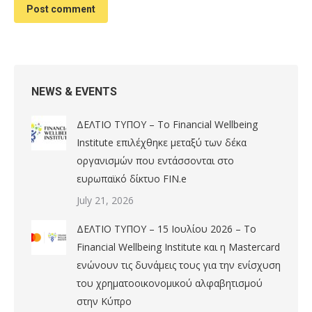
Post comment
NEWS & EVENTS
ΔΕΛΤΙΟ ΤΥΠΟΥ – Το Financial Wellbeing
Institute επιλέχθηκε μεταξύ των δέκα
οργανισμών που εντάσσονται στο
ευρωπαϊκό δίκτυο FIN.e
July 21, 2026
ΔΕΛΤΙΟ ΤΥΠΟΥ – 15 Ιουλίου 2026 – Το
Financial Wellbeing Institute και η Mastercard
ενώνουν τις δυνάμεις τους για την ενίσχυση
του χρηματοοικονομικού αλφαβητισμού
στην Κύπρο