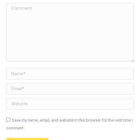
Comment
Name *
Email *
Website
Save my name, email, and website in this browser for the next time I
comment.