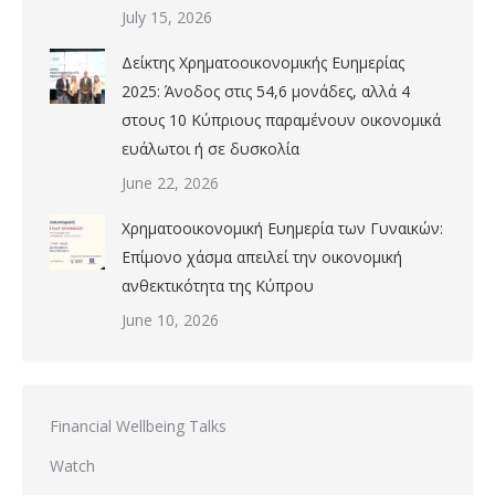
July 15, 2026
Δείκτης Χρηματοοικονομικής Ευημερίας
2025: Άνοδος στις 54,6 μονάδες, αλλά 4
στους 10 Κύπριους παραμένουν οικονομικά
ευάλωτοι ή σε δυσκολία
June 22, 2026
Χρηματοοικονομική Ευημερία των Γυναικών:
Επίμονο χάσμα απειλεί την οικονομική
ανθεκτικότητα της Κύπρου
June 10, 2026
Financial Wellbeing Talks
Watch