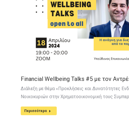
Financial Wellbeing Talks #5 με τον Αντ
Διάλεξη με θέμα «Προκλήσεις και Δυνατότητες Ε
Νοικοκυριών στην Χρηματοοικονομική τους Συμπε
Περισσότερα