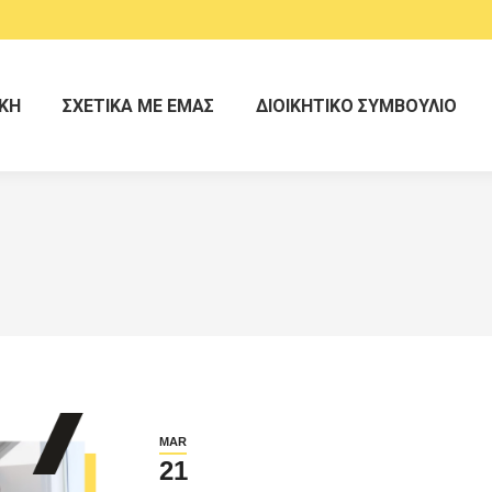
ΚΗ
ΣΧΕΤΙΚΑ ΜΕ ΕΜΑΣ
ΔΙΟΙΚΗΤΙΚΟ ΣΥΜΒΟΥΛΙΟ
MAR
21